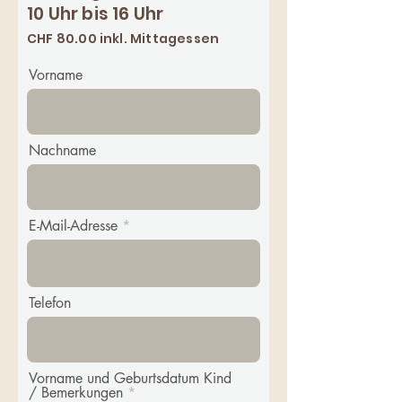
10 Uhr bis 16 Uhr
CHF 80.00 inkl. Mittagessen
Vorname
Nachname
E-Mail-Adresse
Telefon
Vorname und Geburtsdatum Kind
/ Bemerkungen