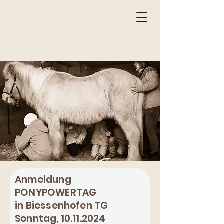
Anmeldung
PONYPOWERTAG
in Biessenhofen TG
Sonntag, 10.11.2024